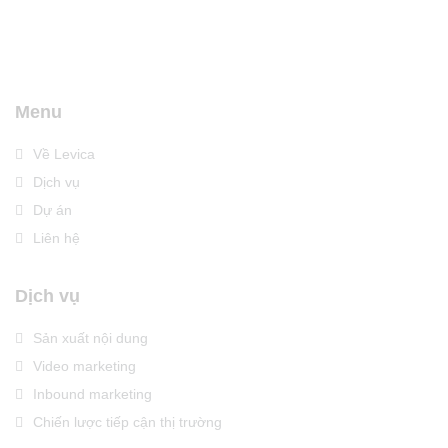
Menu
Về Levica
Dịch vụ
Dự án
Liên hệ
Dịch vụ
Sản xuất nội dung
Video marketing
Inbound marketing
Chiến lược tiếp cận thị trường