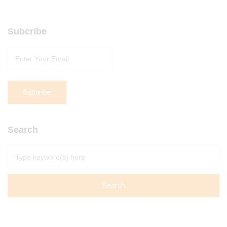
Subcribe
Search