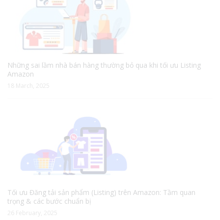
Những sai lầm nhà bán hàng thường bỏ qua khi tối ưu Listing
Amazon
18 March, 2025
Tối ưu Đăng tải sản phẩm (Listing) trên Amazon: Tầm quan
trọng & các bước chuẩn bị
26 February, 2025