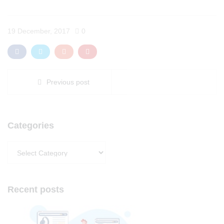
19 December, 2017
0
Previous post
Categories
Categories
Recent posts