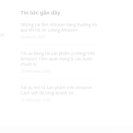
Tin tức gần đây
Những sai lầm nhà bán hàng thường bỏ
qua khi tối ưu Listing Amazon
CM
18 March, 2025
Tối ưu Đăng tải sản phẩm (Listing) trên
Amazon: Tầm quan trọng & các bước
chuẩn bị
26 February, 2025
Tối ưu mô tả sản phẩm trên Amazon:
Cách viết để tăng doanh số
25 February, 2025