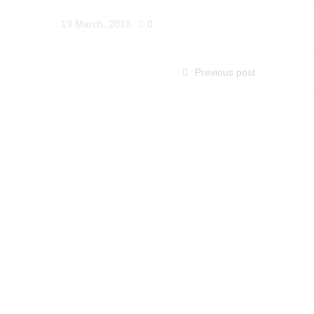
19 March, 2018
0
Previous post