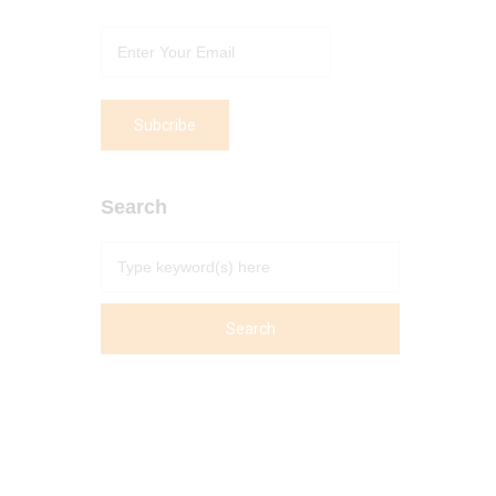
Search