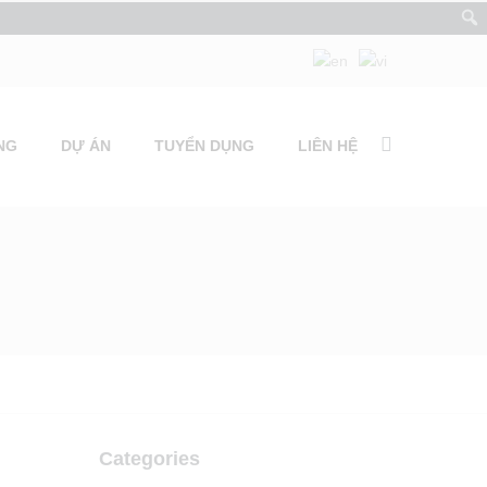
NG
DỰ ÁN
TUYỂN DỤNG
LIÊN HỆ
Categories