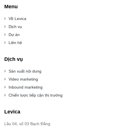
Menu
Về Levica
Dịch vụ
Dự án
Liên hệ
Dịch vụ
Sản xuất nội dung
Video marketing
Inbound marketing
Chiến lược tiếp cận thị trường
Levica
Lầu 04, số 03 Bạch Đằng