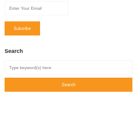
Search