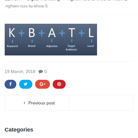
nghien-cuu-tu-khoa-5
19 March, 2018
0
Previous post
Categories