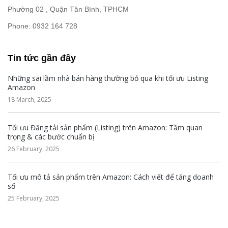
Phường 02 , Quận Tân Bình, TPHCM
Phone: 0932 164 728
Tin tức gần đây
Những sai lầm nhà bán hàng thường bỏ qua khi tối ưu Listing
Amazon
18 March, 2025
Tối ưu Đăng tải sản phẩm (Listing) trên Amazon: Tầm quan
trọng & các bước chuẩn bị
26 February, 2025
Tối ưu mô tả sản phẩm trên Amazon: Cách viết để tăng doanh
số
25 February, 2025