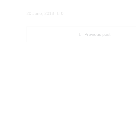
20 June, 2018
0
Previous post