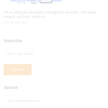
Tối ưu Đăng tải sản phẩm (Listing) trên Amazon: Tầm quan
trọng & các bước chuẩn bị
26 February, 2025
Subcribe
Search