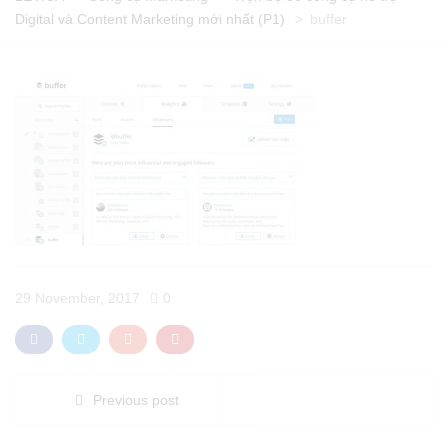
Digital và Content Marketing mới nhất (P1)
>
buffer
29 November, 2017
0
Previous post