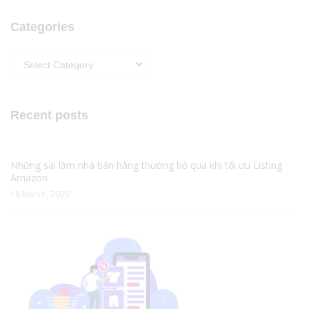
Categories
Categories
Recent posts
Những sai lầm nhà bán hàng thường bỏ qua khi tối ưu Listing
Amazon
18 March, 2025