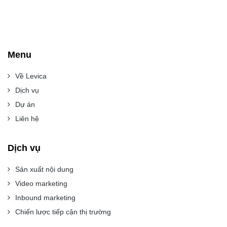
Menu
Về Levica
Dịch vụ
Dự án
Liên hệ
Dịch vụ
Sản xuất nội dung
Video marketing
Inbound marketing
Chiến lược tiếp cận thị trường