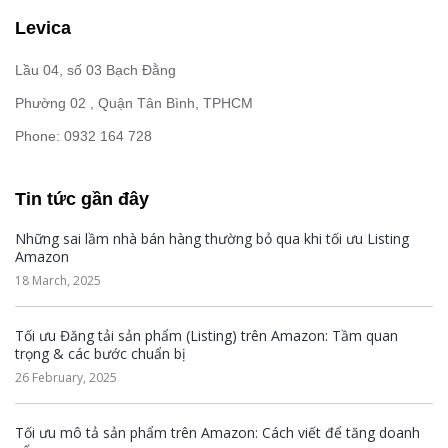
Levica
Lầu 04, số 03 Bạch Đằng
Phường 02 , Quận Tân Bình, TPHCM
Phone: 0932 164 728
Tin tức gần đây
Những sai lầm nhà bán hàng thường bỏ qua khi tối ưu Listing
Amazon
18 March, 2025
Tối ưu Đăng tải sản phẩm (Listing) trên Amazon: Tầm quan
trọng & các bước chuẩn bị
26 February, 2025
Tối ưu mô tả sản phẩm trên Amazon: Cách viết để tăng doanh