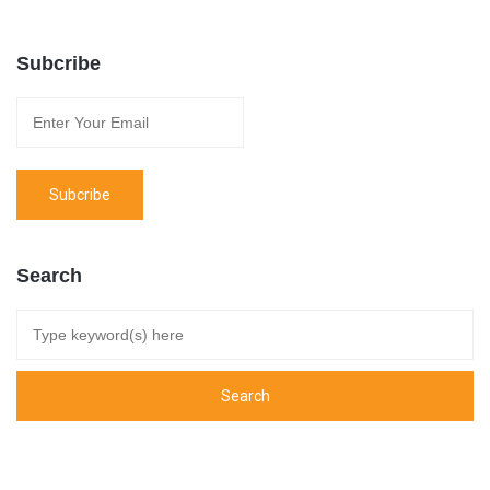
Subcribe
Search