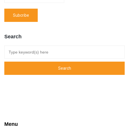
Search
Menu