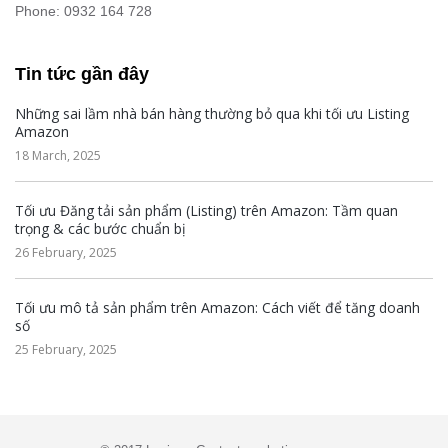
Phone: 0932 164 728
Tin tức gần đây
Những sai lầm nhà bán hàng thường bỏ qua khi tối ưu Listing
Amazon
18 March, 2025
Tối ưu Đăng tải sản phẩm (Listing) trên Amazon: Tầm quan
trọng & các bước chuẩn bị
26 February, 2025
Tối ưu mô tả sản phẩm trên Amazon: Cách viết để tăng doanh
số
25 February, 2025