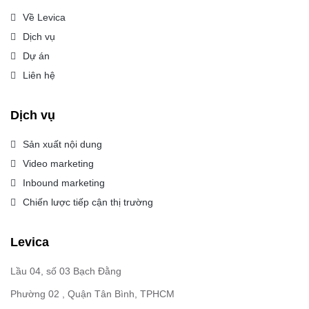
Về Levica
Dịch vụ
Dự án
Liên hệ
Dịch vụ
Sản xuất nội dung
Video marketing
Inbound marketing
Chiến lược tiếp cận thị trường
Levica
Lầu 04, số 03 Bạch Đằng
Phường 02 , Quận Tân Bình, TPHCM