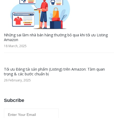
Những sai lầm nhà bán hàng thường bỏ qua khi tối ưu Listing
Amazon
18 March, 2025
Tối ưu Đăng tải sản phẩm (Listing) trên Amazon: Tầm quan
trọng & các bước chuẩn bị
26 February, 2025
Subcribe