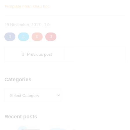
Template nhan khau hoc
29 November, 2017
0
Previous post
Categories
Categories
Recent posts