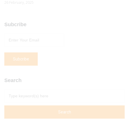
26 February, 2025
Subcribe
Search