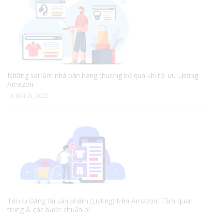
Những sai lầm nhà bán hàng thường bỏ qua khi tối ưu Listing
Amazon
18 March, 2025
Tối ưu Đăng tải sản phẩm (Listing) trên Amazon: Tầm quan
trọng & các bước chuẩn bị