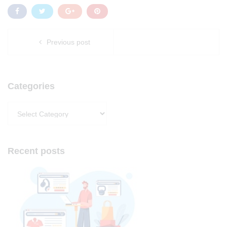
Previous post
Categories
Categories
Recent posts