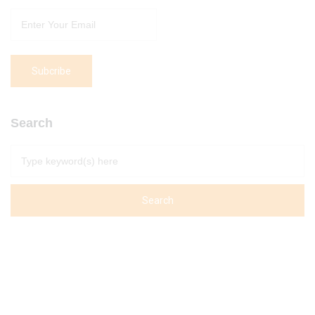
Search