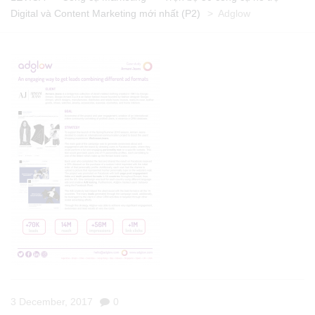
Digital và Content Marketing mới nhất (P2)
>
Adglow
3 December, 2017
0