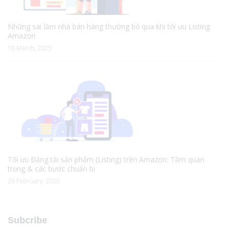
Những sai lầm nhà bán hàng thường bỏ qua khi tối ưu Listing
Amazon
18 March, 2025
Tối ưu Đăng tải sản phẩm (Listing) trên Amazon: Tầm quan
trọng & các bước chuẩn bị
26 February, 2025
Subcribe