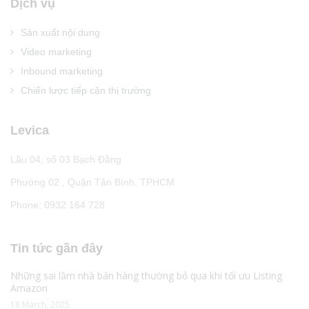
Dịch vụ
Sản xuất nội dung
Video marketing
Inbound marketing
Chiến lược tiếp cận thị trường
Levica
Lầu 04, số 03 Bạch Đằng
Phường 02 , Quận Tân Bình, TPHCM
Phone: 0932 164 728
Tin tức gần đây
Những sai lầm nhà bán hàng thường bỏ qua khi tối ưu Listing
Amazon
18 March, 2025