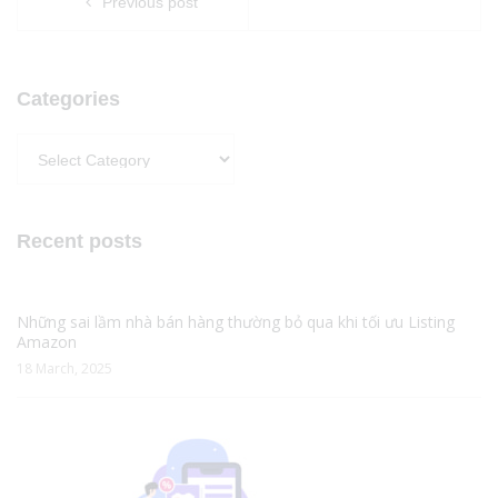
Previous post
Categories
Categories
Recent posts
Những sai lầm nhà bán hàng thường bỏ qua khi tối ưu Listing
Amazon
18 March, 2025