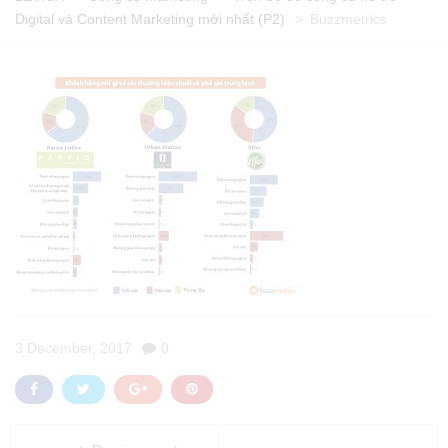
Digital và Content Marketing mới nhất (P2)
>
Buzzmetrics
3 December, 2017
0