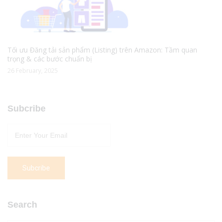
Tối ưu Đăng tải sản phẩm (Listing) trên Amazon: Tầm quan
trọng & các bước chuẩn bị
26 February, 2025
Subcribe
Search