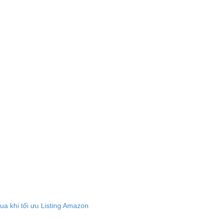
a khi tối ưu Listing Amazon