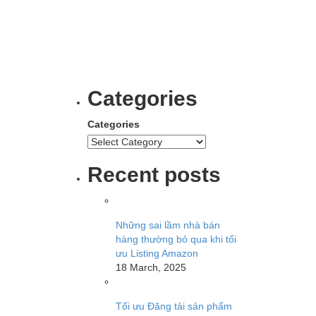
Categories
Categories
Recent posts
Những sai lầm nhà bán
hàng thường bỏ qua khi tối
ưu Listing Amazon
18 March, 2025
Tối ưu Đăng tải sản phẩm