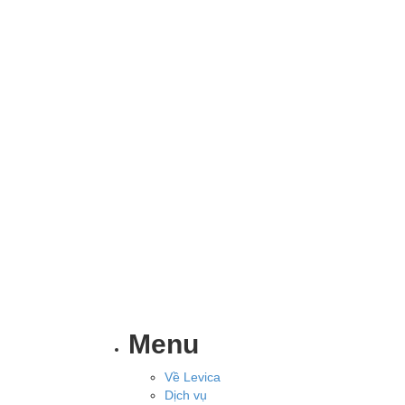
Menu
Về Levica
Dịch vụ