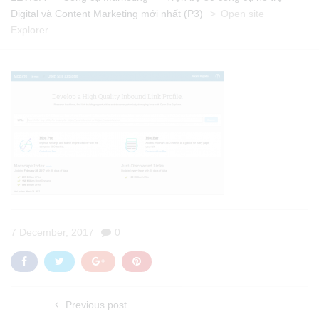
Digital và Content Marketing mới nhất (P3)
>
Open site
Explorer
7 December, 2017
0
Previous post