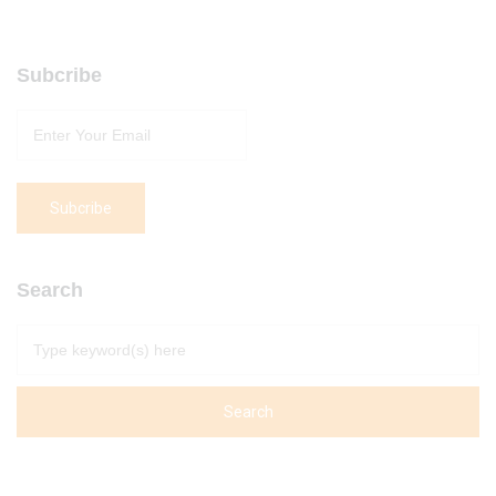
Subcribe
Search