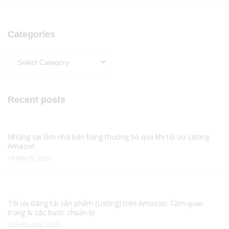
Categories
Categories
Recent posts
Những sai lầm nhà bán hàng thường bỏ qua khi tối ưu Listing
Amazon
18 March, 2025
Tối ưu Đăng tải sản phẩm (Listing) trên Amazon: Tầm quan
trọng & các bước chuẩn bị
26 February, 2025