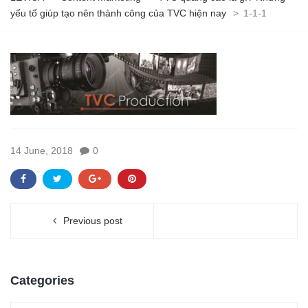
yếu tố giúp tạo nên thành công của TVC hiện nay
>
1-1-1
14 June, 2018
0
Previous post
Categories