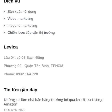
Dịch vụ
Sản xuất nội dung
Video marketing
Inbound marketing
Chiến lược tiếp cận thị trường
Levica
Lầu 04, số 03 Bạch Đằng
Phường 02 , Quận Tân Bình, TPHCM
Phone: 0932 164 728
Tin tức gần đây
Những sai lầm nhà bán hàng thường bỏ qua khi tối ưu Listing
Amazon
18 March, 2025