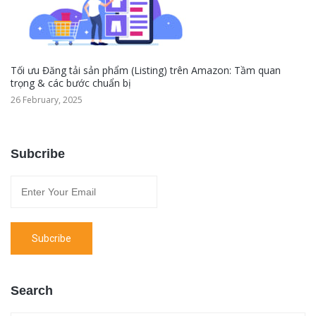
Tối ưu Đăng tải sản phẩm (Listing) trên Amazon: Tầm quan
trọng & các bước chuẩn bị
26 February, 2025
Subcribe
Search