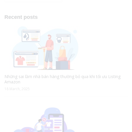
Recent posts
Những sai lầm nhà bán hàng thường bỏ qua khi tối ưu Listing
Amazon
18 March, 2025