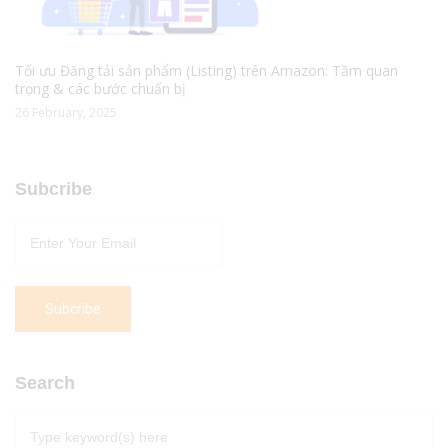
Tối ưu Đăng tải sản phẩm (Listing) trên Amazon: Tầm quan
trọng & các bước chuẩn bị
26 February, 2025
Subcribe
Search