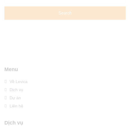
Menu
Về Levica
Dịch vụ
Dự án
Liên hệ
Dịch vụ