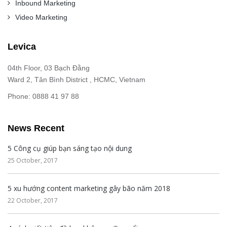
Inbound Marketing
Video Marketing
Levica
04th Floor, 03 Bạch Đằng
Ward 2, Tân Bình District , HCMC, Vietnam
Phone: 0888 41 97 88
News Recent
5 Công cụ giúp bạn sáng tạo nội dung
25 October, 2017
5 xu hướng content marketing gây bão năm 2018
22 October, 2017