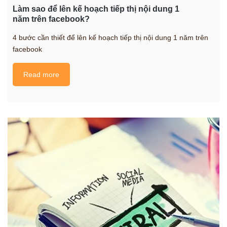
Làm sao để lên kế hoạch tiếp thị nội dung 1
năm trên facebook?
4 bước cần thiết để lên kế hoạch tiếp thị nội dung 1 năm trên
facebook
Read more