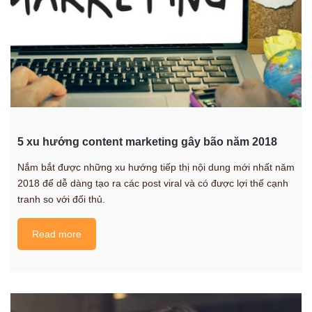
5 xu hướng content marketing gây bão năm 2018
Nắm bắt được những xu hướng tiếp thị nội dung mới nhất năm
2018 để dễ dàng tạo ra các post viral và có được lợi thế cạnh
tranh so với đối thủ.
Read more