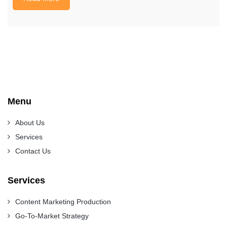
Menu
About Us
Services
Contact Us
Services
Content Marketing Production
Go-To-Market Strategy