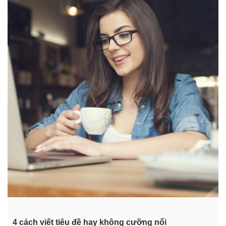
4 cách viết tiêu đề hay không cưỡng nổi