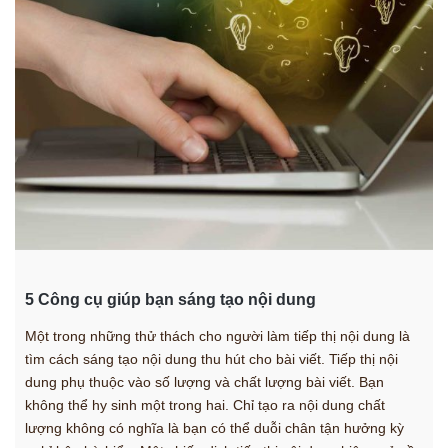
5 Công cụ giúp bạn sáng tạo nội dung
Một trong những thử thách cho người làm tiếp thị nội dung là
tìm cách sáng tạo nội dung thu hút cho bài viết. Tiếp thị nội
dung phụ thuộc vào số lượng và chất lượng bài viết. Bạn
không thể hy sinh một trong hai. Chỉ tạo ra nội dung chất
lượng không có nghĩa là bạn có thể duỗi chân tận hưởng kỳ