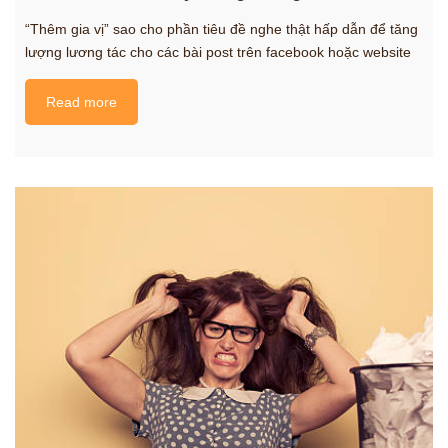
“Thêm gia vị” sao cho phần tiêu đề nghe thật hấp dẫn để tăng
lượng lương tác cho các bài post trên facebook hoặc website
Read more