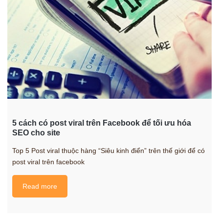
5 cách có post viral trên Facebook để tối ưu hóa
SEO cho site
Top 5 Post viral thuộc hàng “Siêu kinh điển” trên thế giới để có
post viral trên facebook
Read more