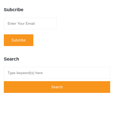
Subcribe
Search