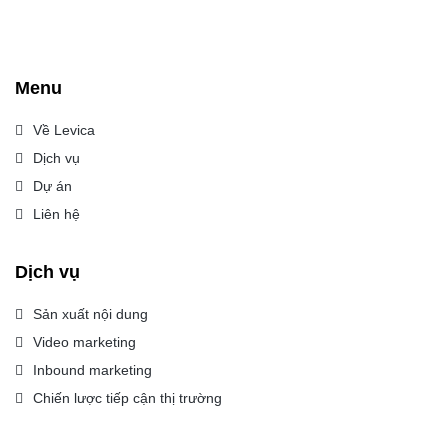
Menu
Về Levica
Dịch vụ
Dự án
Liên hệ
Dịch vụ
Sản xuất nội dung
Video marketing
Inbound marketing
Chiến lược tiếp cận thị trường