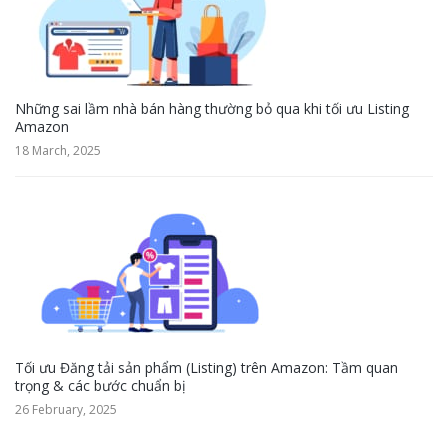
Những sai lầm nhà bán hàng thường bỏ qua khi tối ưu Listing
Amazon
18 March, 2025
Tối ưu Đăng tải sản phẩm (Listing) trên Amazon: Tầm quan
trọng & các bước chuẩn bị
26 February, 2025