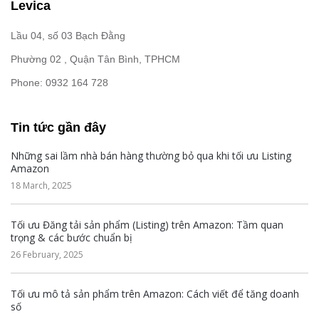
Levica
Lầu 04, số 03 Bạch Đằng
Phường 02 , Quận Tân Bình, TPHCM
Phone: 0932 164 728
Tin tức gần đây
Những sai lầm nhà bán hàng thường bỏ qua khi tối ưu Listing
Amazon
18 March, 2025
Tối ưu Đăng tải sản phẩm (Listing) trên Amazon: Tầm quan
trọng & các bước chuẩn bị
26 February, 2025
Tối ưu mô tả sản phẩm trên Amazon: Cách viết để tăng doanh
số