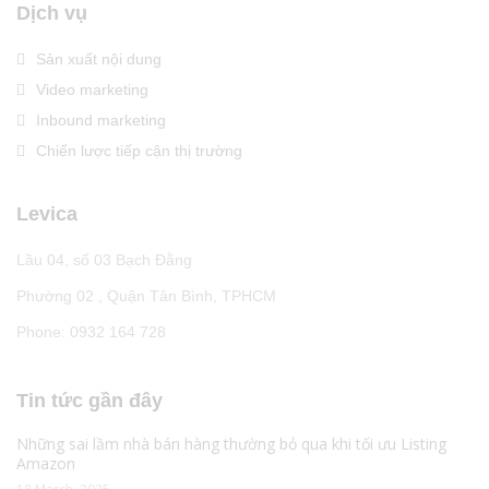
Dịch vụ
Sản xuất nội dung
Video marketing
Inbound marketing
Chiến lược tiếp cận thị trường
Levica
Lầu 04, số 03 Bạch Đằng
Phường 02 , Quận Tân Bình, TPHCM
Phone: 0932 164 728
Tin tức gần đây
Những sai lầm nhà bán hàng thường bỏ qua khi tối ưu Listing
Amazon