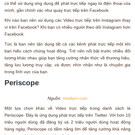
có thể sử dụng ứng dụng để phát trực tiếp ngay từ điện thoại của
mình, gần chính xác như quay trực tiếp trên Facebook.
Khi nào bạn nên sử dụng các Video trực tiếp trên Instagram thay
vì trên Facebook? Khi bạn có nhiều người theo dõi Instagram hơn
Facebook.
Tức là bạn nên tận dụng tất cả các kênh phát trực tiếp một khi
bạn hiểu cách chúng hoạt động. Trở nên nổi bật trước nhiều đối
tượng khác nhau giúp bạn tăng cường nhận thức về thương hiệu,
tăng lưu lượng truy cập, và được nhìn nhận như là chuyên gia
trong lĩnh vực của bạn.
Periscope
Nguồn:
medium.com
Một lựa chọn khác về Video trực tiếp trong danh sách là
Periscope. Đây là ứng dụng phát trực tiếp trên Twitter. Với hơn 10
triệu người dùng đã đăng ký và 2 triệu người dùng hoạt động
hàng ngày, Periscope có tiềm năng lớn để tăng cường khả năng