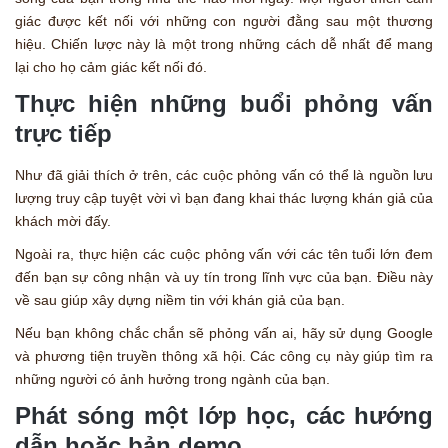
giác được kết nối với những con người đằng sau một thương
hiệu. Chiến lược này là một trong những cách dễ nhất để mang
lại cho họ cảm giác kết nối đó.
Thực hiện những buổi phỏng vấn
trực tiếp
Như đã giải thích ở trên, các cuộc phỏng vấn có thể là nguồn lưu
lượng truy cập tuyệt vời vì bạn đang khai thác lượng khán giả của
khách mời đấy.
Ngoài ra, thực hiện các cuộc phỏng vấn với các tên tuổi lớn đem
đến bạn sự công nhận và uy tín trong lĩnh vực của bạn. Điều này
về sau giúp xây dựng niềm tin với khán giả của bạn.
Nếu bạn không chắc chắn sẽ phỏng vấn ai, hãy sử dụng Google
và phương tiện truyền thông xã hội. Các công cụ này giúp tìm ra
những người có ảnh hưởng trong ngành của bạn.
Phát sóng một lớp học, các hướng
dẫn hoặc bản demo