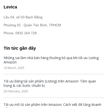
Levica
Lầu 04, số 03 Bạch Đằng
Phường 02 , Quận Tân Bình, TPHCM
Phone: 0932 164 728
Tin tức gần đây
Những sai lầm nhà bán hàng thường bỏ qua khi tối ưu Listing
Amazon
18 March, 2025
Tối ưu Đăng tải sản phẩm (Listing) trên Amazon: Tầm quan
trọng & các bước chuẩn bị
26 February, 2025
Tối ưu mô tả sản phẩm trên Amazon: Cách viết để tăng doanh