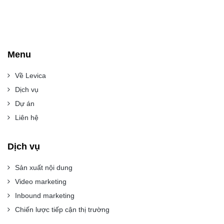
Menu
Về Levica
Dịch vụ
Dự án
Liên hệ
Dịch vụ
Sản xuất nội dung
Video marketing
Inbound marketing
Chiến lược tiếp cận thị trường