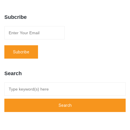
Subcribe
Search