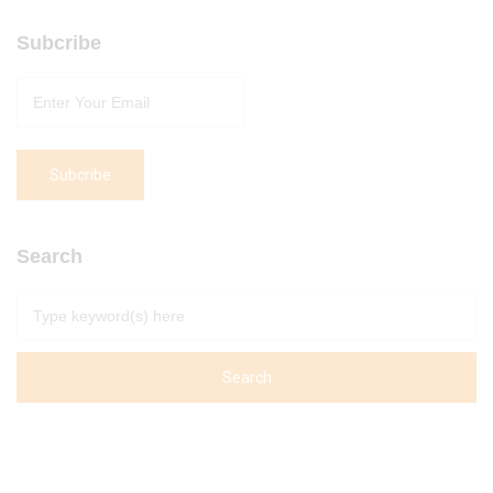
Subcribe
Search