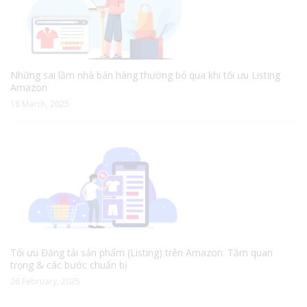
Những sai lầm nhà bán hàng thường bỏ qua khi tối ưu Listing
Amazon
18 March, 2025
Tối ưu Đăng tải sản phẩm (Listing) trên Amazon: Tầm quan
trọng & các bước chuẩn bị
26 February, 2025