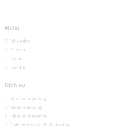
Menu
Về Levica
Dịch vụ
Dự án
Liên hệ
Dịch vụ
Sản xuất nội dung
Video marketing
Inbound marketing
Chiến lược tiếp cận thị trường