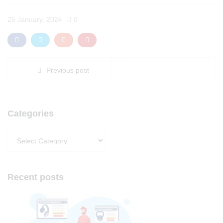
25 January, 2024
0
Previous post
Categories
Categories
Recent posts