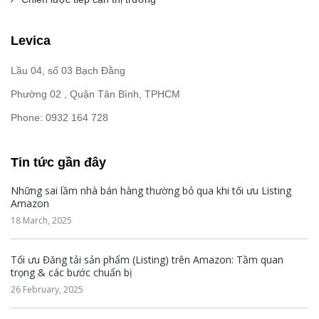
Levica
Lầu 04, số 03 Bạch Đằng
Phường 02 , Quận Tân Bình, TPHCM
Phone: 0932 164 728
Tin tức gần đây
Những sai lầm nhà bán hàng thường bỏ qua khi tối ưu Listing
Amazon
18 March, 2025
Tối ưu Đăng tải sản phẩm (Listing) trên Amazon: Tầm quan
trọng & các bước chuẩn bị
26 February, 2025