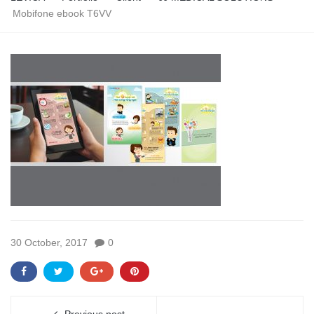
Mobifone ebook T6VV
30 October, 2017
0