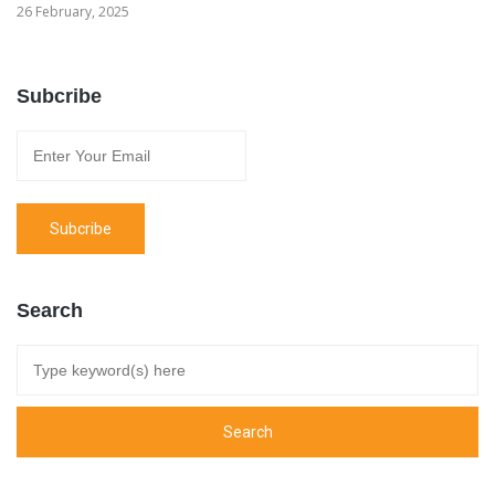
26 February, 2025
Subcribe
Search