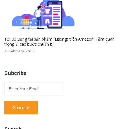
Tối ưu Đăng tải sản phẩm (Listing) trên Amazon: Tầm quan
trọng & các bước chuẩn bị
26 February, 2025
Subcribe