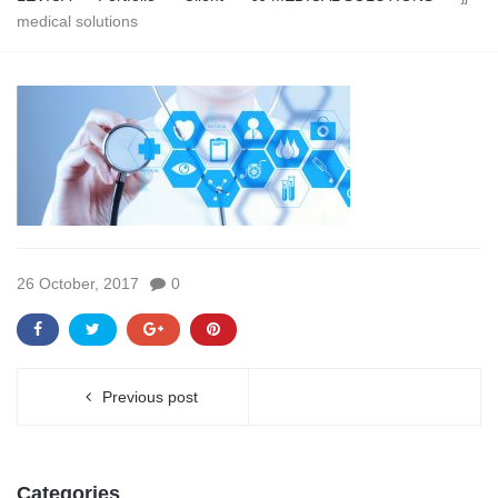
medical solutions
26 October, 2017
0
Previous post
Categories