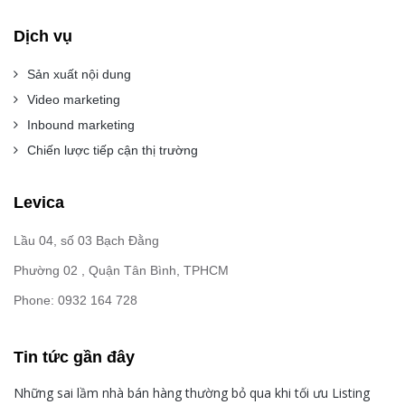
Dịch vụ
Sản xuất nội dung
Video marketing
Inbound marketing
Chiến lược tiếp cận thị trường
Levica
Lầu 04, số 03 Bạch Đằng
Phường 02 , Quận Tân Bình, TPHCM
Phone: 0932 164 728
Tin tức gần đây
Những sai lầm nhà bán hàng thường bỏ qua khi tối ưu Listing