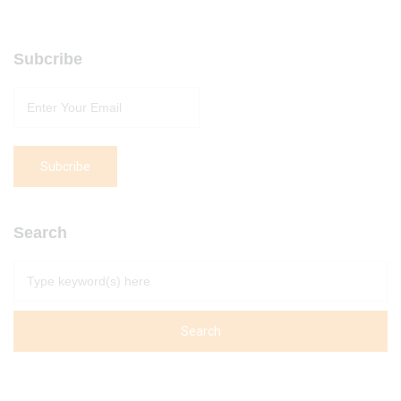
Subcribe
Search