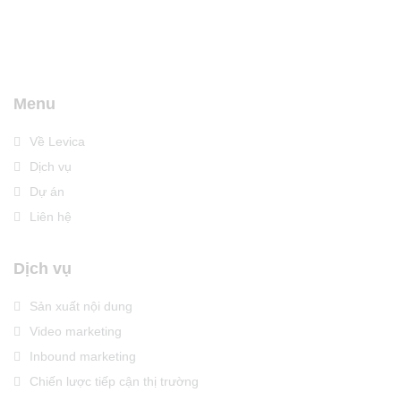
Menu
Về Levica
Dịch vụ
Dự án
Liên hệ
Dịch vụ
Sản xuất nội dung
Video marketing
Inbound marketing
Chiến lược tiếp cận thị trường