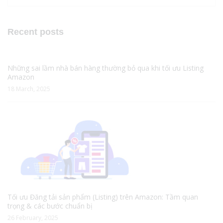
Recent posts
Những sai lầm nhà bán hàng thường bỏ qua khi tối ưu Listing
Amazon
18 March, 2025
Tối ưu Đăng tải sản phẩm (Listing) trên Amazon: Tầm quan
trọng & các bước chuẩn bị
26 February, 2025