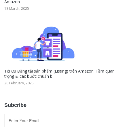
Amazon
18 March, 2025
Tối ưu Đăng tải sản phẩm (Listing) trên Amazon: Tầm quan
trọng & các bước chuẩn bị
26 February, 2025
Subcribe