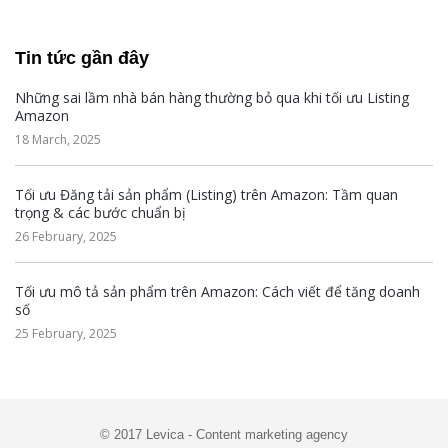
Tin tức gần đây
Những sai lầm nhà bán hàng thường bỏ qua khi tối ưu Listing
Amazon
18 March, 2025
Tối ưu Đăng tải sản phẩm (Listing) trên Amazon: Tầm quan
trọng & các bước chuẩn bị
26 February, 2025
Tối ưu mô tả sản phẩm trên Amazon: Cách viết để tăng doanh
số
25 February, 2025
© 2017 Levica - Content marketing agency