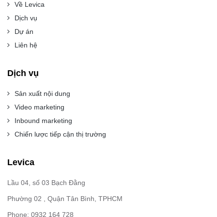
Về Levica
Dịch vụ
Dự án
Liên hệ
Dịch vụ
Sản xuất nội dung
Video marketing
Inbound marketing
Chiến lược tiếp cận thị trường
Levica
Lầu 04, số 03 Bạch Đằng
Phường 02 , Quận Tân Bình, TPHCM
Phone: 0932 164 728