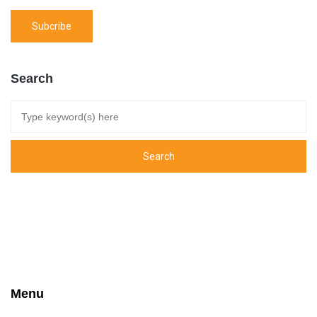
Search
Menu