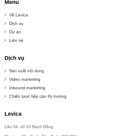
Menu
Về Levica
Dịch vụ
Dự án
Liên hệ
Dịch vụ
Sản xuất nội dung
Video marketing
Inbound marketing
Chiến lược tiếp cận thị trường
Levica
Lầu 04, số 03 Bạch Đằng