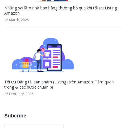
Những sai lầm nhà bán hàng thường bỏ qua khi tối ưu Listing
Amazon
18 March, 2025
Tối ưu Đăng tải sản phẩm (Listing) trên Amazon: Tầm quan
trọng & các bước chuẩn bị
26 February, 2025
Subcribe