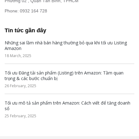
Phường 02 , Quận Tân Bình, TPHCM
Phone: 0932 164 728
Tin tức gần đây
Những sai lầm nhà bán hàng thường bỏ qua khi tối ưu Listing
Amazon
18 March, 2025
Tối ưu Đăng tải sản phẩm (Listing) trên Amazon: Tầm quan
trọng & các bước chuẩn bị
26 February, 2025
Tối ưu mô tả sản phẩm trên Amazon: Cách viết để tăng doanh
số
25 February, 2025