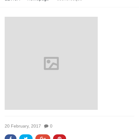
20 February, 2017
0