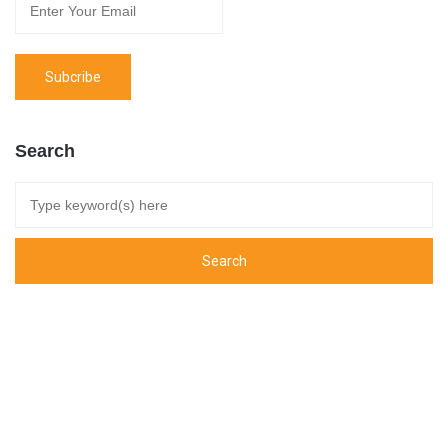
Search