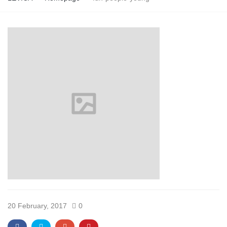
20 February, 2017
0