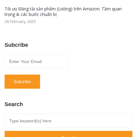
Tối ưu Đăng tải sản phẩm (Listing) trên Amazon: Tầm quan
trọng & các bước chuẩn bị
26 February, 2025
Subcribe
Search