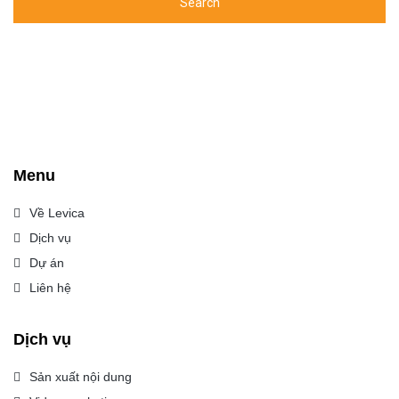
Menu
Về Levica
Dịch vụ
Dự án
Liên hệ
Dịch vụ
Sản xuất nội dung