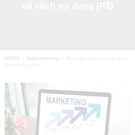
và cách sử dụng (P2)
LEVICA
>
Digital Marketing
>
Định nghĩa tâm lý học tiếp thị và
cách sử dụng (P2)