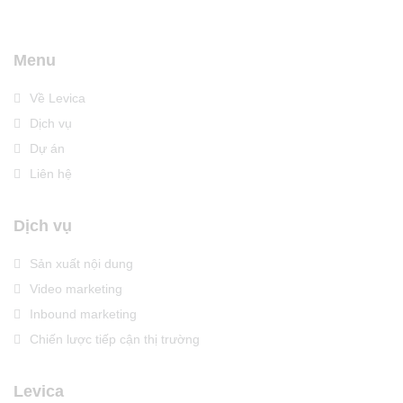
Menu
Về Levica
Dịch vụ
Dự án
Liên hệ
Dịch vụ
Sản xuất nội dung
Video marketing
Inbound marketing
Chiến lược tiếp cận thị trường
Levica