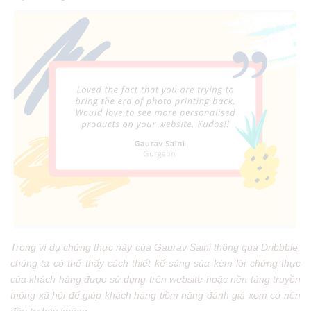
Trong ví dụ chứng thực này của Gaurav Saini thông qua Dribbble,
chúng ta có thể thấy cách thiết kế sáng sủa kèm lời chứng thực
của khách hàng được sử dụng trên website hoặc nền tảng truyền
thông xã hội để giúp khách hàng tiềm năng đánh giá xem có nên
đầu tư hay không.