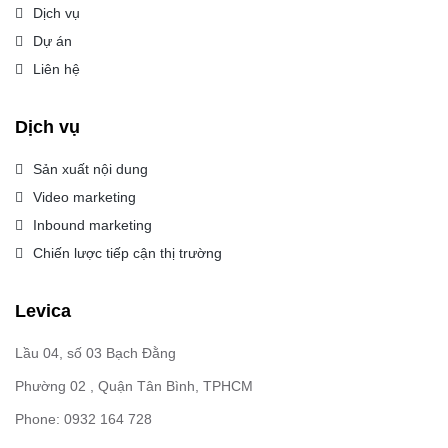
Dịch vụ
Dự án
Liên hệ
Dịch vụ
Sản xuất nội dung
Video marketing
Inbound marketing
Chiến lược tiếp cận thị trường
Levica
Lầu 04, số 03 Bạch Đằng
Phường 02 , Quận Tân Bình, TPHCM
Phone: 0932 164 728