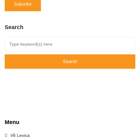
Search
Menu
Về Levica