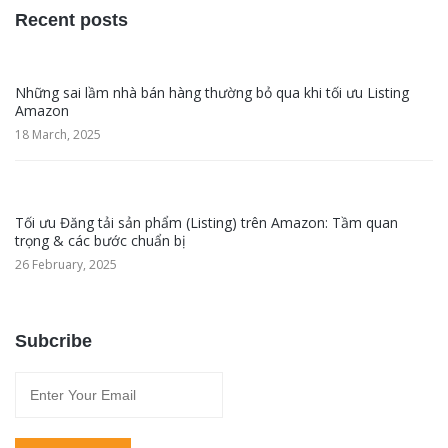
Recent posts
Những sai lầm nhà bán hàng thường bỏ qua khi tối ưu Listing
Amazon
18 March, 2025
Tối ưu Đăng tải sản phẩm (Listing) trên Amazon: Tầm quan
trọng & các bước chuẩn bị
26 February, 2025
Subcribe