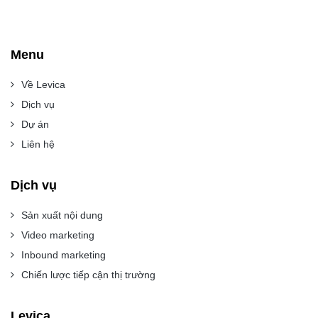
Menu
Về Levica
Dịch vụ
Dự án
Liên hệ
Dịch vụ
Sản xuất nội dung
Video marketing
Inbound marketing
Chiến lược tiếp cận thị trường
Levica