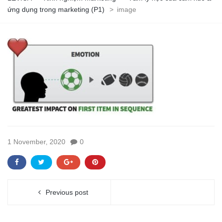
ứng dụng trong marketing (P1)
>
image
1 November, 2020
0
Previous post