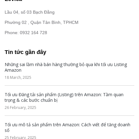
Lầu 04, số 03 Bạch Đằng
Phường 02 , Quận Tân Bình, TPHCM
Phone: 0932 164 728
Tin tức gần đây
Những sai lầm nhà bán hàng thường bỏ qua khi tối ưu Listing
Amazon
18 March, 2025
Tối ưu Đăng tải sản phẩm (Listing) trên Amazon: Tầm quan
trọng & các bước chuẩn bị
26 February, 2025
Tối ưu mô tả sản phẩm trên Amazon: Cách viết để tăng doanh
số
25 February, 2025