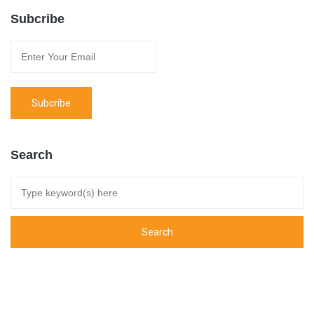
Subcribe
Search