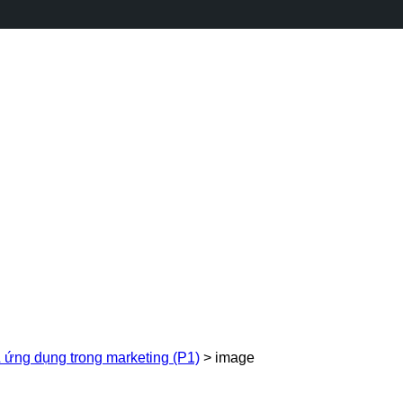
 ứng dụng trong marketing (P1)
>
image