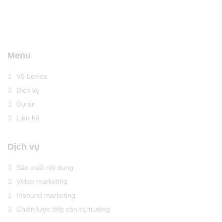
Menu
Về Levica
Dịch vụ
Dự án
Liên hệ
Dịch vụ
Sản xuất nội dung
Video marketing
Inbound marketing
Chiến lược tiếp cận thị trường