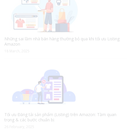
Những sai lầm nhà bán hàng thường bỏ qua khi tối ưu Listing
Amazon
18 March, 2025
Tối ưu Đăng tải sản phẩm (Listing) trên Amazon: Tầm quan
trọng & các bước chuẩn bị
26 February, 2025