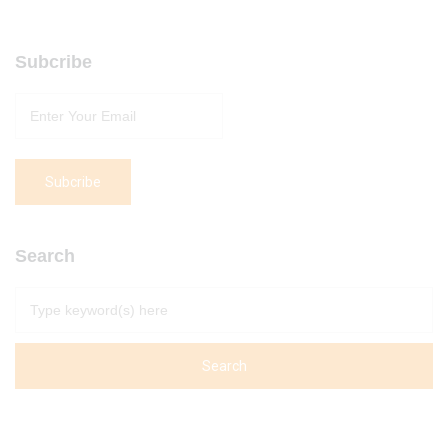
Subcribe
Search