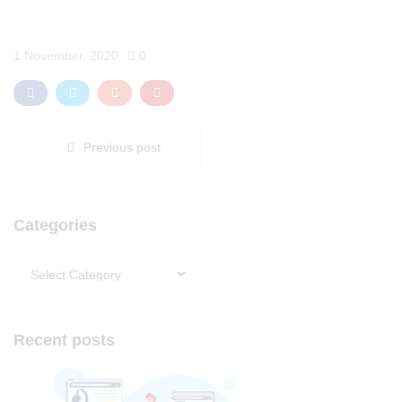
1 November, 2020
0
Previous post
Categories
Categories
Recent posts