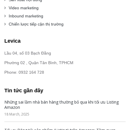
Video marketing
Inbound marketing
Chiến lược tiếp cận thị trường
Levica
Lầu 04, số 03 Bạch Đằng
Phường 02 , Quận Tân Bình, TPHCM
Phone: 0932 164 728
Tin tức gần đây
Những sai lầm nhà bán hàng thường bỏ qua khi tối ưu Listing
Amazon
18 March, 2025