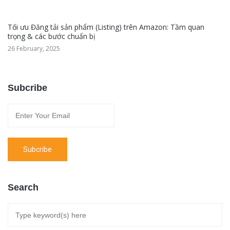
Tối ưu Đăng tải sản phẩm (Listing) trên Amazon: Tầm quan
trọng & các bước chuẩn bị
26 February, 2025
Subcribe
Search