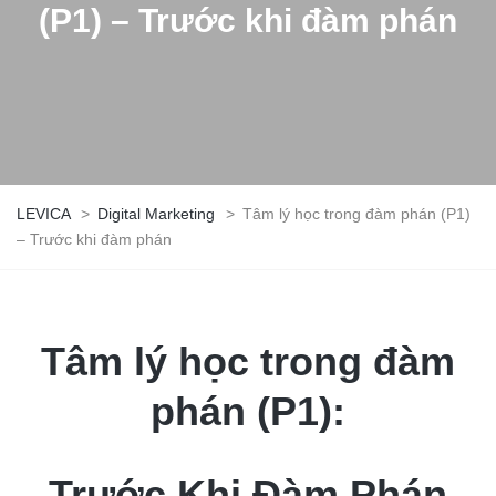
(P1) – Trước khi đàm phán
LEVICA
>
Digital Marketing
>
Tâm lý học trong đàm phán (P1)
– Trước khi đàm phán
Tâm lý học trong đàm
phán (P1):
Trước Khi Đàm Phán