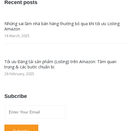
Recent posts
Những sai lầm nhà bán hàng thường bỏ qua khi tối ưu Listing
Amazon
18 March, 2025
Tối ưu Đăng tải sản phẩm (Listing) trên Amazon: Tầm quan
trọng & các bước chuẩn bị
26 February, 2025
Subcribe