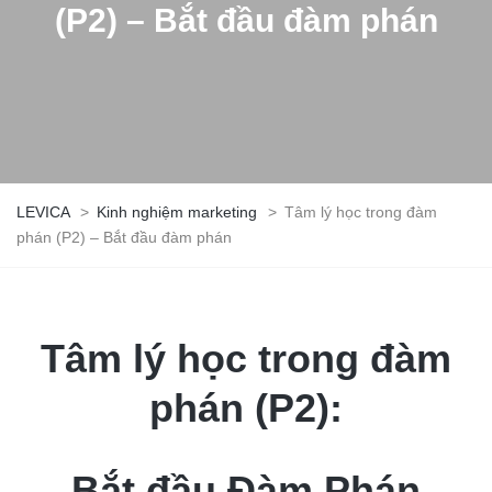
(P2) – Bắt đầu đàm phán
LEVICA
>
Kinh nghiệm marketing
>
Tâm lý học trong đàm
phán (P2) – Bắt đầu đàm phán
Tâm lý học trong đàm
phán (P2):
Bắt đầu Đàm Phán