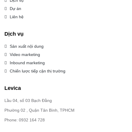
Dịch vụ
Dự án
Liên hệ
Dịch vụ
Sản xuất nội dung
Video marketing
Inbound marketing
Chiến lược tiếp cận thị trường
Levica
Lầu 04, số 03 Bạch Đằng
Phường 02 , Quận Tân Bình, TPHCM
Phone: 0932 164 728