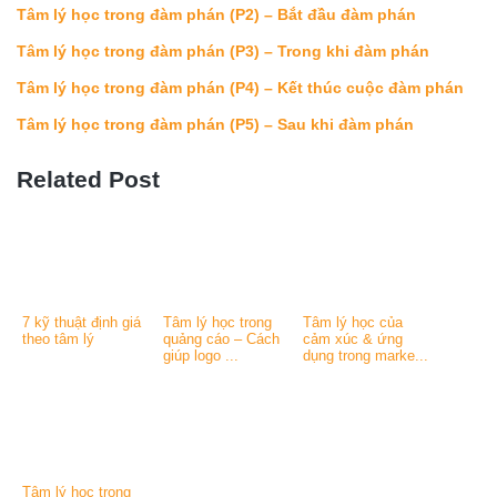
Tâm lý học trong đàm phán (P2) – Bắt đầu đàm phán
Tâm lý học trong đàm phán (P3) – Trong khi đàm phán
Tâm lý học trong đàm phán (P4) – Kết thúc cuộc đàm phán
Tâm lý học trong đàm phán (P5) – Sau khi đàm phán
Related Post
7 kỹ thuật định giá
Tâm lý học trong
Tâm lý học của
theo tâm lý
quảng cáo – Cách
cảm xúc & ứng
giúp logo ...
dụng trong marke...
Tâm lý học trong