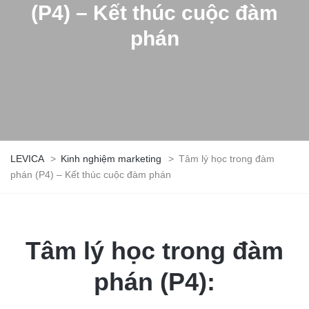
(P4) – Kết thúc cuộc đàm
phán
LEVICA
>
Kinh nghiệm marketing
>
Tâm lý học trong đàm
phán (P4) – Kết thúc cuộc đàm phán
Tâm lý học trong đàm
phán (P4):