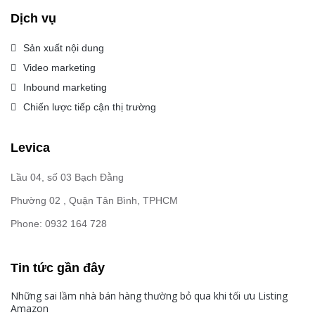
Dịch vụ
Sản xuất nội dung
Video marketing
Inbound marketing
Chiến lược tiếp cận thị trường
Levica
Lầu 04, số 03 Bạch Đằng
Phường 02 , Quận Tân Bình, TPHCM
Phone: 0932 164 728
Tin tức gần đây
Những sai lầm nhà bán hàng thường bỏ qua khi tối ưu Listing
Amazon