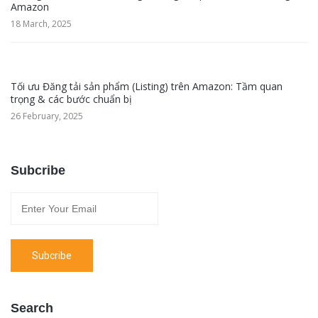
Amazon
18 March, 2025
Tối ưu Đăng tải sản phẩm (Listing) trên Amazon: Tầm quan
trọng & các bước chuẩn bị
26 February, 2025
Subcribe
Search