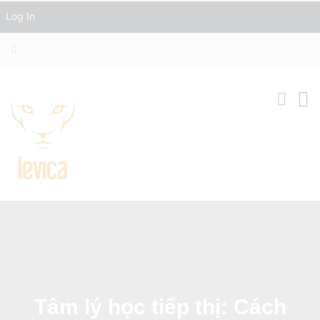
Log In
Tâm lý học tiếp thị: Cách