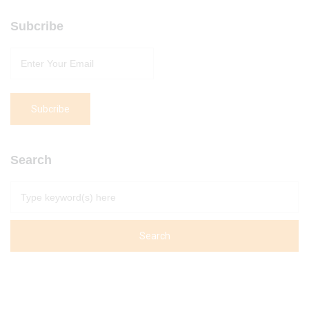
Subcribe
Search