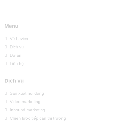
Menu
Về Levica
Dịch vụ
Dự án
Liên hệ
Dịch vụ
Sản xuất nội dung
Video marketing
Inbound marketing
Chiến lược tiếp cận thị trường