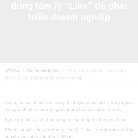
dùng tâm lý “Like” để phát
triển doanh nghiệp
LEVICA
>
Digital Marketing
>
Tâm lý học tiếp thị: Cách dùng
tâm lý “Like” để phát triển doanh nghiệp
Chúng ta có nhiều khả năng bị thuyết phục bởi những người
chúng ta thích và những người chúng ta muốn được như họ.
Bạn càng thích ai đó, bạn càng có khả năng nói đồng ý với họ.
Đây là nguyên tắc của tâm lý “thích”. Thích là một trong những
nguyên tắc chính của tâm lý tiếp thị.