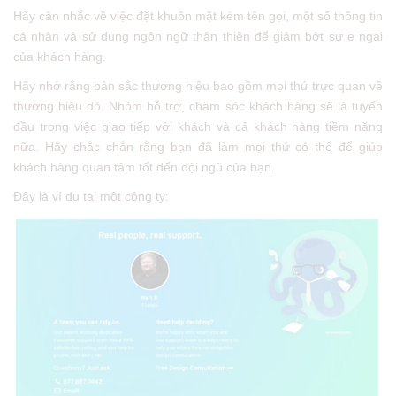
Hãy cân nhắc về việc đặt khuôn mặt kèm tên gọi, một số thông tin
cá nhân và sử dụng ngôn ngữ thân thiện để giảm bớt sự e ngại
của khách hàng.
Hãy nhớ rằng bản sắc thương hiệu bao gồm mọi thứ trực quan về
thương hiệu đó. Nhóm hỗ trợ, chăm sóc khách hàng sẽ là tuyến
đầu trong việc giao tiếp với khách và cả khách hàng tiềm năng
nữa. Hãy chắc chắn rằng bạn đã làm mọi thứ có thể để giúp
khách hàng quan tâm tốt đến đội ngũ của bạn.
Đây là ví dụ tại một công ty: