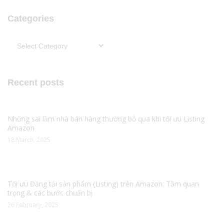
Categories
Categories
Recent posts
Những sai lầm nhà bán hàng thường bỏ qua khi tối ưu Listing
Amazon
18 March, 2025
Tối ưu Đăng tải sản phẩm (Listing) trên Amazon: Tầm quan
trọng & các bước chuẩn bị
26 February, 2025