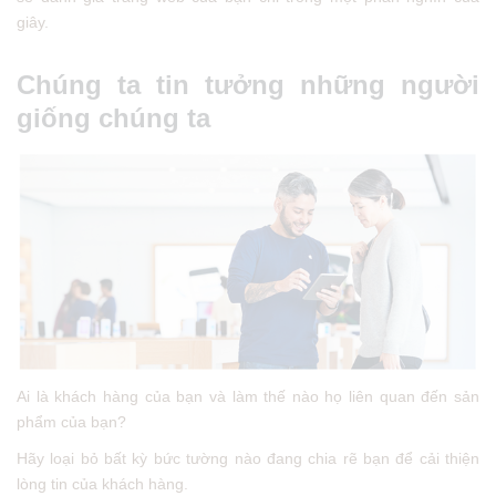
giây.
Chúng ta tin tưởng những người
giống chúng ta
Ai là khách hàng của bạn và làm thế nào họ liên quan đến sản
phẩm của bạn?
Hãy loại bỏ bất kỳ bức tường nào đang chia rẽ bạn để cải thiện
lòng tin của khách hàng.