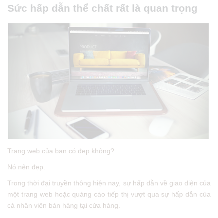
Sức hấp dẫn thể chất rất là quan trọng
Trang web của bạn có đẹp không?
Nó nên đẹp.
Trong thời đại truyền thông hiện nay, sự hấp dẫn về giao diện của
một trang web hoặc quảng cáo tiếp thị vượt qua sự hấp dẫn của
cả nhân viên bán hàng tại cửa hàng.