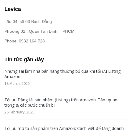
Levica
Lầu 04, số 03 Bạch Đằng
Phường 02 , Quận Tân Bình, TPHCM
Phone: 0932 164 728
Tin tức gần đây
Những sai lầm nhà bán hàng thường bỏ qua khi tối ưu Listing
Amazon
18 March, 2025
Tối ưu Đăng tải sản phẩm (Listing) trên Amazon: Tầm quan
trọng & các bước chuẩn bị
26 February, 2025
Tối ưu mô tả sản phẩm trên Amazon: Cách viết để tăng doanh