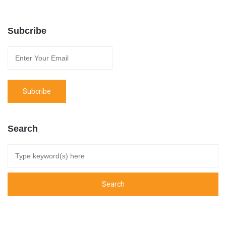
Subcribe
Search