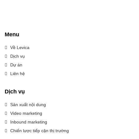
Menu
Về Levica
Dịch vụ
Dự án
Liên hệ
Dịch vụ
Sản xuất nội dung
Video marketing
Inbound marketing
Chiến lược tiếp cận thị trường