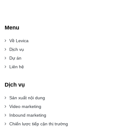
Menu
Về Levica
Dịch vụ
Dự án
Liên hệ
Dịch vụ
Sản xuất nội dung
Video marketing
Inbound marketing
Chiến lược tiếp cận thị trường