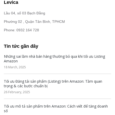
Levica
Lầu 04, số 03 Bạch Đằng
Phường 02 , Quận Tân Bình, TPHCM
Phone: 0932 164 728
Tin tức gần đây
Những sai lầm nhà bán hàng thường bỏ qua khi tối ưu Listing
Amazon
18 March, 2025
Tối ưu Đăng tải sản phẩm (Listing) trên Amazon: Tầm quan
trọng & các bước chuẩn bị
26 February, 2025
Tối ưu mô tả sản phẩm trên Amazon: Cách viết để tăng doanh
số