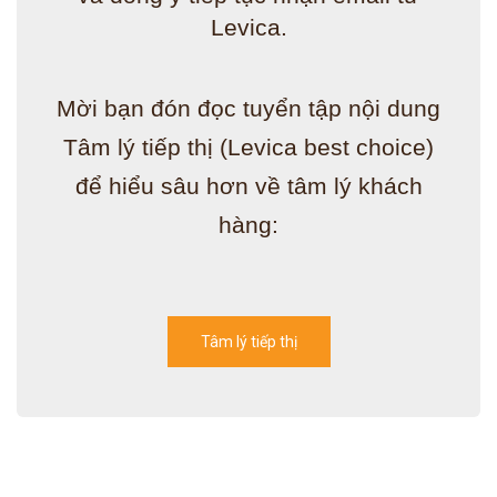
Levica.
Mời bạn đón đọc tuyển tập nội dung
Tâm lý tiếp thị (Levica best choice)
để hiểu sâu hơn về tâm lý khách
hàng:
Tâm lý tiếp thị