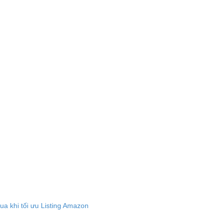
a khi tối ưu Listing Amazon