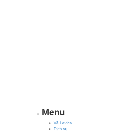
Menu
Về Levica
Dịch vụ