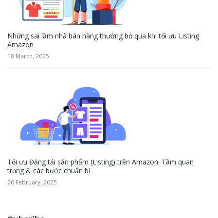
Những sai lầm nhà bán hàng thường bỏ qua khi tối ưu Listing
Amazon
18 March, 2025
Tối ưu Đăng tải sản phẩm (Listing) trên Amazon: Tầm quan
trọng & các bước chuẩn bị
26 February, 2025