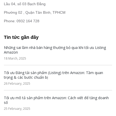
Lầu 04, số 03 Bạch Đằng
Phường 02 , Quận Tân Bình, TPHCM
Phone: 0932 164 728
Tin tức gần đây
Những sai lầm nhà bán hàng thường bỏ qua khi tối ưu Listing
Amazon
18 March, 2025
Tối ưu Đăng tải sản phẩm (Listing) trên Amazon: Tầm quan
trọng & các bước chuẩn bị
26 February, 2025
Tối ưu mô tả sản phẩm trên Amazon: Cách viết để tăng doanh
số
25 February, 2025