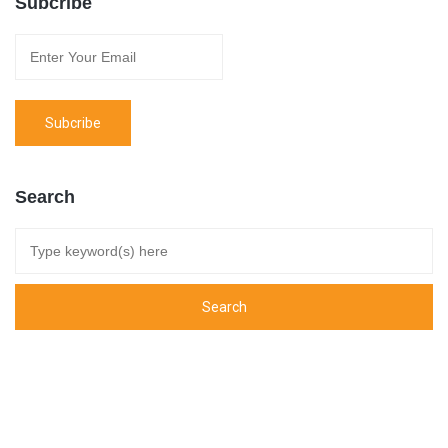
Subcribe
Search