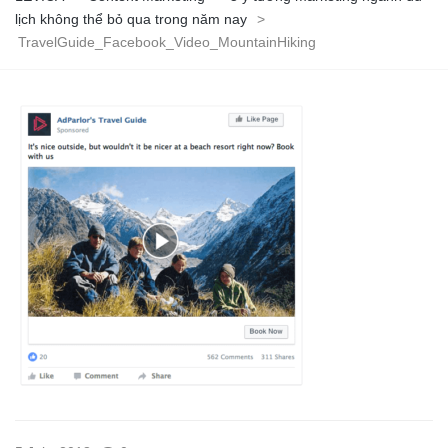
lịch không thể bỏ qua trong năm nay
>
TravelGuide_Facebook_Video_MountainHiking