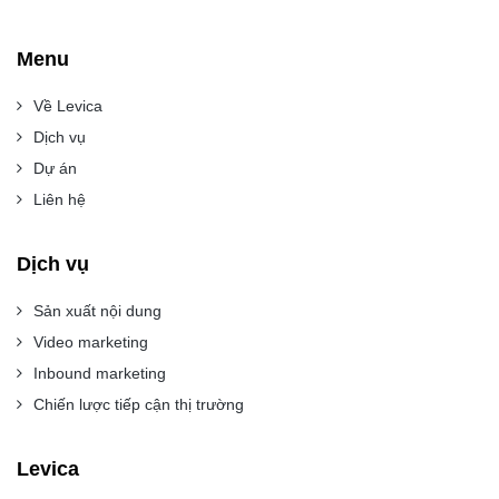
Menu
Về Levica
Dịch vụ
Dự án
Liên hệ
Dịch vụ
Sản xuất nội dung
Video marketing
Inbound marketing
Chiến lược tiếp cận thị trường
Levica