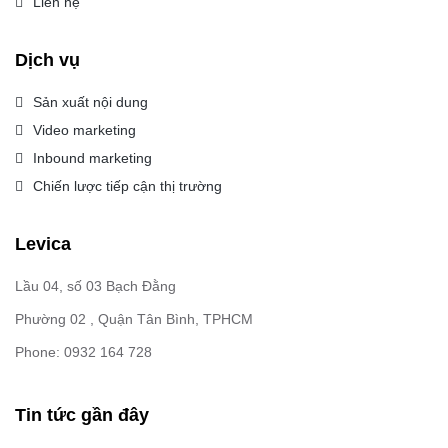
Liên hệ
Dịch vụ
Sản xuất nội dung
Video marketing
Inbound marketing
Chiến lược tiếp cận thị trường
Levica
Lầu 04, số 03 Bạch Đằng
Phường 02 , Quận Tân Bình, TPHCM
Phone: 0932 164 728
Tin tức gần đây