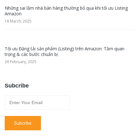
Những sai lầm nhà bán hàng thường bỏ qua khi tối ưu Listing
Amazon
18 March, 2025
Tối ưu Đăng tải sản phẩm (Listing) trên Amazon: Tầm quan
trọng & các bước chuẩn bị
26 February, 2025
Subcribe