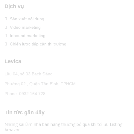
Dịch vụ
Sản xuất nội dung
Video marketing
Inbound marketing
Chiến lược tiếp cận thị trường
Levica
Lầu 04, số 03 Bạch Đằng
Phường 02 , Quận Tân Bình, TPHCM
Phone: 0932 164 728
Tin tức gần đây
Những sai lầm nhà bán hàng thường bỏ qua khi tối ưu Listing
Amazon