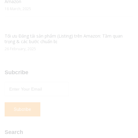
Amazon
18 March, 2025
Tối ưu Đăng tải sản phẩm (Listing) trên Amazon: Tầm quan
trọng & các bước chuẩn bị
26 February, 2025
Subcribe
Search