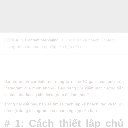
LEVICA
>
Content Marketing
>
Cách lập kế hoạch Content
Instagram cho doanh nghiệp của bạn (P1)
Bạn có muốn cải thiện nội dung tự nhiên (Organic content) trên
Instagram của mình không? Bạn đang tìm kiếm một hướng dẫn
content marketing cho Instagram để làm theo?
Trong bài viết này, bạn sẽ tìm ra cách lập kế hoạch, tạo và tối ưu
hóa nội dung Instagram cho doanh nghiệp của bạn.
# 1: Cách thiết lập chủ