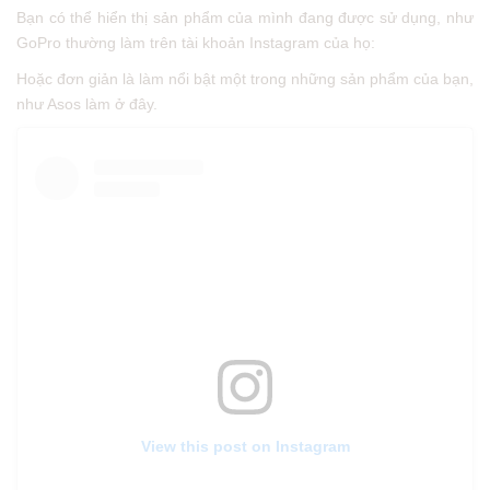
Bạn có thể hiển thị sản phẩm của mình đang được sử dụng, như
GoPro thường làm trên tài khoản Instagram của họ:
Hoặc đơn giản là làm nổi bật một trong những sản phẩm của bạn,
như Asos làm ở đây.
View this post on Instagram