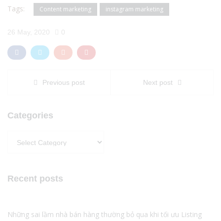
Tags:
Content marketing
instagram marketing
26 May, 2020
0
Previous post
Next post
Categories
Categories
Recent posts
Những sai lầm nhà bán hàng thường bỏ qua khi tối ưu Listing