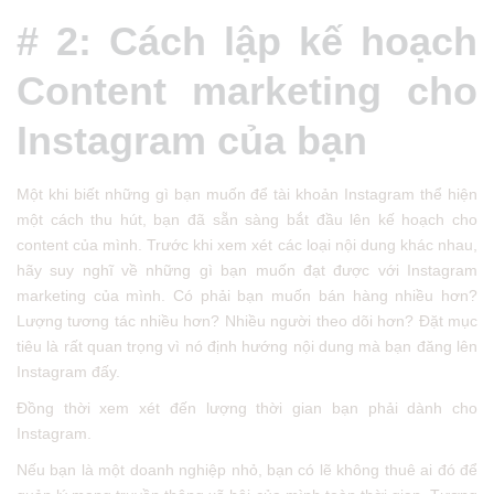
# 2: Cách lập kế hoạch
Content marketing cho
Instagram của bạn
Một khi biết những gì bạn muốn để tài khoản Instagram thể hiện
một cách thu hút, bạn đã sẵn sàng bắt đầu lên kế hoạch cho
content của mình. Trước khi xem xét các loại nội dung khác nhau,
hãy suy nghĩ về những gì bạn muốn đạt được với Instagram
marketing của mình. Có phải bạn muốn bán hàng nhiều hơn?
Lượng tương tác nhiều hơn? Nhiều người theo dõi hơn? Đặt mục
tiêu là rất quan trọng vì nó định hướng nội dung mà bạn đăng lên
Instagram đấy.
Đồng thời xem xét đến lượng thời gian bạn phải dành cho
Instagram.
Nếu bạn là một doanh nghiệp nhỏ, bạn có lẽ không thuê ai đó để