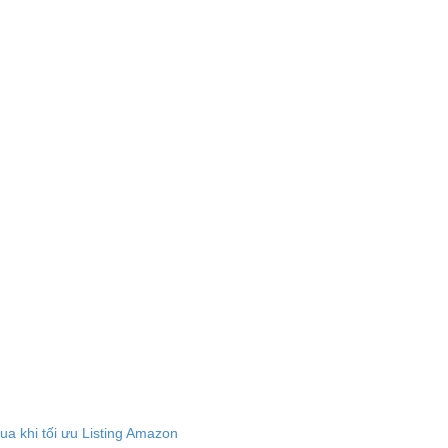
a khi tối ưu Listing Amazon