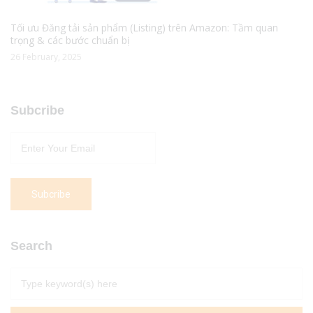
Tối ưu Đăng tải sản phẩm (Listing) trên Amazon: Tầm quan
trọng & các bước chuẩn bị
26 February, 2025
Subcribe
Search