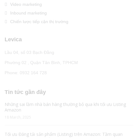
Video marketing
Inbound marketing
Chiến lược tiếp cận thị trường
Levica
Lầu 04, số 03 Bạch Đằng
Phường 02 , Quận Tân Bình, TPHCM
Phone: 0932 164 728
Tin tức gần đây
Những sai lầm nhà bán hàng thường bỏ qua khi tối ưu Listing
Amazon
18 March, 2025
Tối ưu Đăng tải sản phẩm (Listing) trên Amazon: Tầm quan