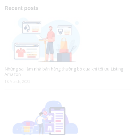
Recent posts
Những sai lầm nhà bán hàng thường bỏ qua khi tối ưu Listing
Amazon
18 March, 2025