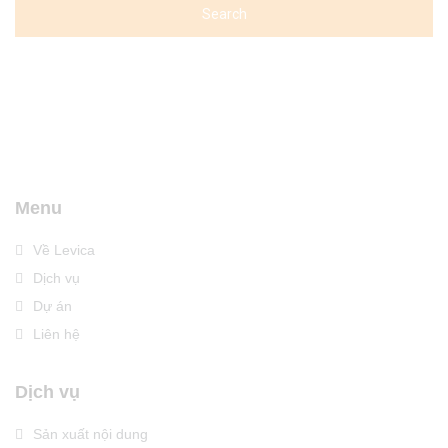
Menu
Về Levica
Dịch vụ
Dự án
Liên hệ
Dịch vụ
Sản xuất nội dung