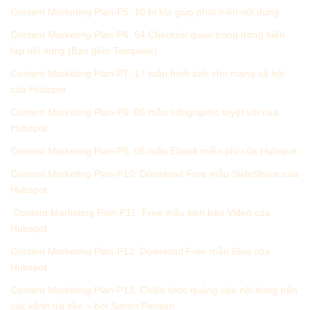
Content Marketing Plan-P5: 10 bí kíp giúp phát triển nội dung
Content Marketing Plan-P6: 54 Checklist quan trọng trong biên
tập nội dung (Bao gồm Template)
Content Marketing Plan-P7: 17 mẫu hình ảnh cho mạng xã hội
của Hubspot
Content Marketing Plan-P8: 05 mẫu Infographic tuyệt vời của
Hubspot
Content Marketing Plan-P9: 05 mẫu Ebook miễn phí của Hubspot
Content Marketing Plan-P10: Download Free mẫu SlideShare của
Hubspot
Content Marketing Plan-P11: Free mẫu kịch bản Video của
Hubspot
Content Marketing Plan-P12: Download Free mẫu Blog của
Hubspot
Content Marketing Plan-P13: Chiến lược quảng cáo nội dung trên
các kênh trả tiền – bởi Simon Penson