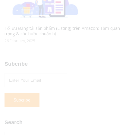
Tối ưu Đăng tải sản phẩm (Listing) trên Amazon: Tầm quan
trọng & các bước chuẩn bị
26 February, 2025
Subcribe
Search