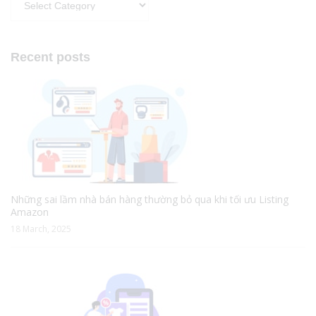
Recent posts
Những sai lầm nhà bán hàng thường bỏ qua khi tối ưu Listing
Amazon
18 March, 2025