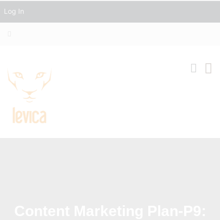
Log In
Content Marketing Plan-P9: