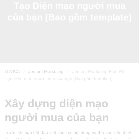
Tạo Diện mạo người mua
của bạn (Bao gồm template)
LEVICA
>
Content Marketing
>
Content Marketing Plan-P2:
Tạo Diện mạo người mua của bạn (Bao gồm template)
Xây dựng diện mạo
người mua của bạn
Trước khi bạn bắt đầu viết các loại nội dung và thử các kiểu định