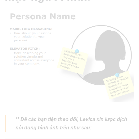
** Để các bạn tiện theo dõi, Levica xin lược dịch
nội dung hình ảnh trên như sau: