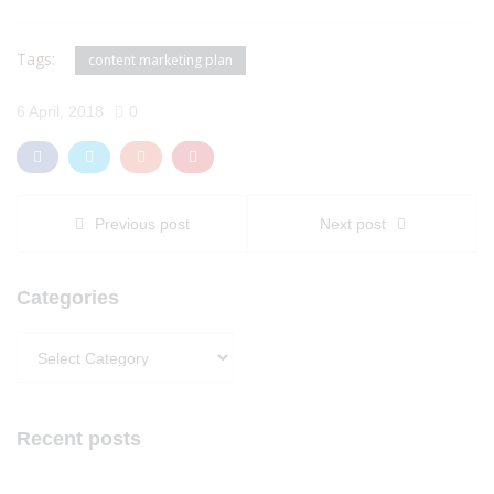
Tags:
content marketing plan
6 April, 2018
0
Previous post
Next post
Categories
Categories
Recent posts