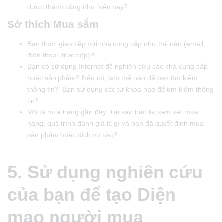
được thành công như hiện nay?
Sở thích Mua sắm
Bạn thích giao tiếp với nhà cung cấp như thế nào (email,
điện thoại, trực tiếp)?
Bạn có sử dụng Internet để nghiên cứu các nhà cung cấp
hoặc sản phẩm? Nếu có, làm thế nào để bạn tìm kiếm
thông tin? Bạn sử dụng các từ khóa nào để tìm kiếm thông
tin?
Mô tả mua hàng gần đây. Tại sao bạn lại xem xét mua
hàng, quá trình đánh giá là gì và bạn đã quyết định mua
sản phẩm hoặc dịch vụ nào?
5. Sử dụng nghiên cứu
của bạn để tạo Diện
mạo người mua