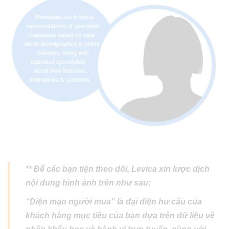
** Để các bạn tiện theo dõi, Levica xin lược dịch
nội dung hình ảnh trên như sau:
“Diện mạo người mua” là đại diện hư cấu của
khách hàng mục tiêu của bạn dựa trên dữ liệu về