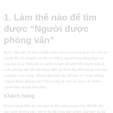
1. Làm thế nào để tìm
được “Người được
phỏng vấn”
Bước đầu tiên để tạo ra Diện mạo người mua hàng là tìm một số
người để nói chuyện và tìm ra những người mua hàng thực sự
của bạn là ai. Điều đó có nghĩa là bạn sẽ phải tiến hành một số
cuộc phỏng vấn để biết được điều gì thúc đẩy đối tượng mục tiêu
của bạn mua hàng. Nhưng làm thế nào để bạn tìm thấy những
“người được phỏng vấn”? Dưới đây là một vài gợi ý về nhóm
người bạn có thể khai thác.
Khách hàng
Khách hàng hiện tại của bạn là đối tượng hoàn hảo để bắt đầu
các cuộc phỏng vấn, bởi vì họ đã mua sản phẩm của bạn và đã