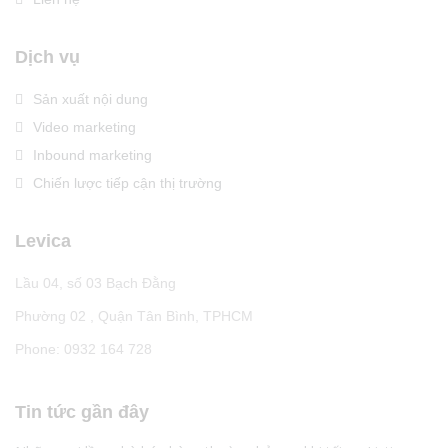
Dịch vụ
Sản xuất nội dung
Video marketing
Inbound marketing
Chiến lược tiếp cận thị trường
Levica
Lầu 04, số 03 Bạch Đằng
Phường 02 , Quận Tân Bình, TPHCM
Phone: 0932 164 728
Tin tức gần đây