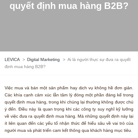
quyết định mua hàng B2B?
LEVICA
>
Digital Marketing
>
Ai là người thực sự đưa ra quyết
định mua hàng B2B?
Việc mua và bán một sản phẩm hay dịch vụ không hề đơn giản.
Các khía cạnh cảm xúc lẫn tâm lý đóng một phần đáng kể trong
quyết định mua hàng, trong khi chúng lại thường không được chú
ý đến. Điều này là quan trọng khi các công ty suy nghĩ kỹ lưỡng
về việc đưa ra quyết định mua hàng. Mà những quyết định này lại
ít liên quan đến các yếu tố nhận thức để hiểu sâu về vai trò của
người mua và phát triển cam kết thông qua khách hàng mục tiêu.