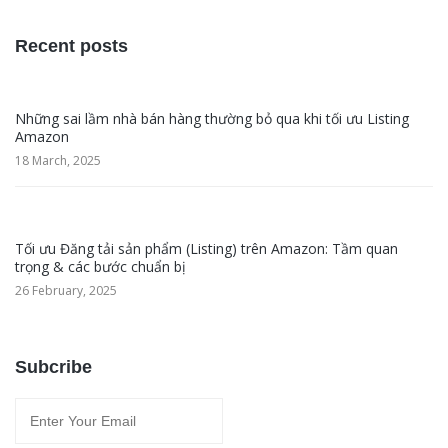
Recent posts
Những sai lầm nhà bán hàng thường bỏ qua khi tối ưu Listing
Amazon
18 March, 2025
Tối ưu Đăng tải sản phẩm (Listing) trên Amazon: Tầm quan
trọng & các bước chuẩn bị
26 February, 2025
Subcribe