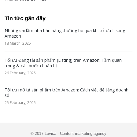
Tin tức gần đây
Những sai lầm nhà bán hàng thường bỏ qua khi tối ưu Listing
Amazon
18 March, 2025
Tối ưu Đăng tải sản phẩm (Listing) trên Amazon: Tầm quan
trọng & các bước chuẩn bị
26 February, 2025
Tối ưu mô tả sản phẩm trên Amazon: Cách viết để tăng doanh
số
25 February, 2025
© 2017 Levica - Content marketing agency