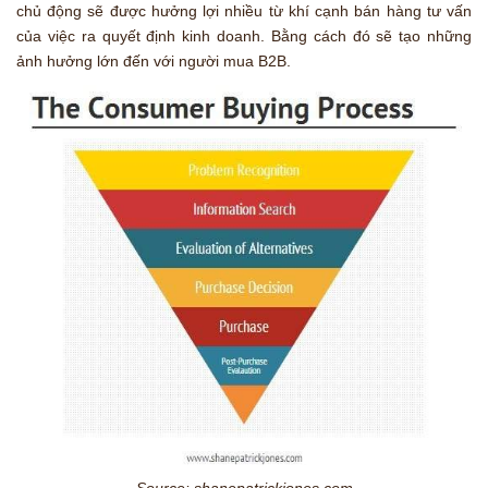
chủ động sẽ được hưởng lợi nhiều từ khí cạnh bán hàng tư vấn
của việc ra quyết định kinh doanh. Bằng cách đó sẽ tạo những
ảnh hưởng lớn đến với người mua B2B.
Source: shanepatrickjones.com