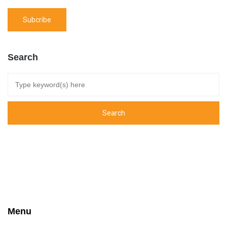
Search
Menu