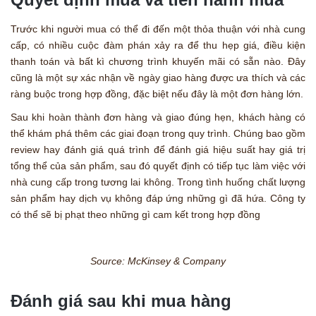
Trước khi người mua có thể đi đến một thỏa thuận với nhà cung
cấp, có nhiều cuộc đàm phán xảy ra để thu hẹp giá, điều kiện
thanh toán và bất kì chương trình khuyến mãi có sẵn nào. Đây
cũng là một sự xác nhận về ngày giao hàng được ưa thích và các
ràng buộc trong hợp đồng, đặc biệt nếu đây là một đơn hàng lớn.
Sau khi hoàn thành đơn hàng và giao đúng hẹn, khách hàng có
thể khám phá thêm các giai đoạn trong quy trình. Chúng bao gồm
review hay đánh giá quá trình để đánh giá hiệu suất hay giá trị
tổng thể của sản phẩm, sau đó quyết định có tiếp tục làm việc với
nhà cung cấp trong tương lai không. Trong tình huống chất lượng
sản phẩm hay dịch vụ không đáp ứng những gì đã hứa. Công ty
có thể sẽ bị phạt theo những gì cam kết trong hợp đồng
Source: McKinsey & Company
Đánh giá sau khi mua hàng