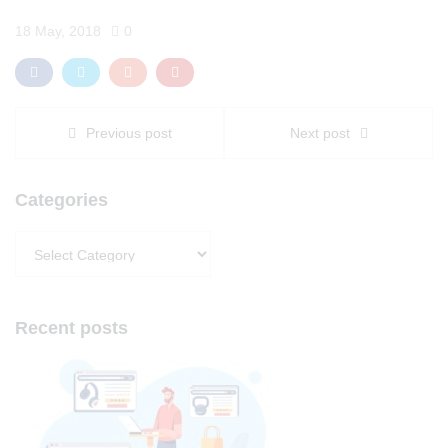
18 May, 2018
0
Previous post
Next post
Categories
Categories
Recent posts