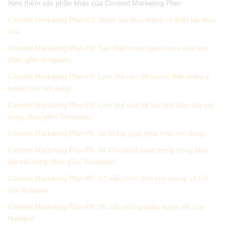
Xem thêm các phần khác của Content Marketing Plan:
Content Marketing Plan-P.1: Đánh giá thực trạng và thiết lập mục
tiêu
Content Marketing Plan-P2: Tạo Diện mạo người mua của bạn
(Bao gồm template)
Content Marketing Plan-P3: Làm thế nào để tạo ra thật nhiều ý
tưởng cho nội dung
Content Marketing Plan-P4: Làm thế nào để tạo lịch biên tập nội
dung (Bao gồm Template)
Content Marketing Plan-P5: 10 bí kíp giúp phát triển nội dung
Content Marketing Plan-P6: 54 Checklist quan trọng trong biên
tập nội dung (Bao gồm Template)
Content Marketing Plan-P7: 17 mẫu hình ảnh cho mạng xã hội
của Hubspot
Content Marketing Plan-P8: 05 mẫu Infographic tuyệt vời của
Hubspot