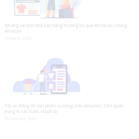
Những sai lầm nhà bán hàng thường bỏ qua khi tối ưu Listing
Amazon
18 March, 2025
Tối ưu Đăng tải sản phẩm (Listing) trên Amazon: Tầm quan
trọng & các bước chuẩn bị
26 February, 2025