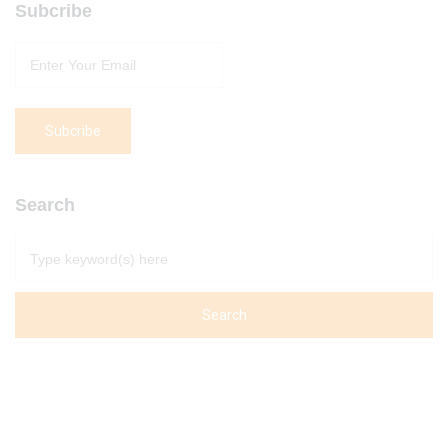
Subcribe
Search