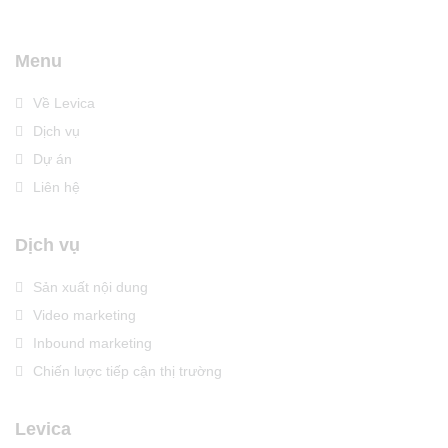
Menu
Về Levica
Dịch vụ
Dự án
Liên hệ
Dịch vụ
Sản xuất nội dung
Video marketing
Inbound marketing
Chiến lược tiếp cận thị trường
Levica