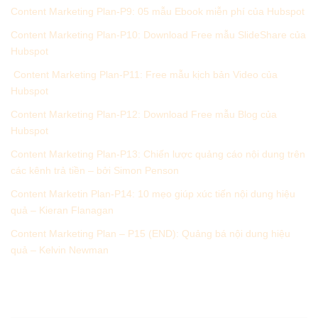
Content Marketing Plan-P9: 05 mẫu Ebook miễn phí của Hubspot
Content Marketing Plan-P10: Download Free mẫu SlideShare của
Hubspot
Content Marketing Plan-P11: Free mẫu kịch bản Video của
Hubspot
Content Marketing Plan-P12: Download Free mẫu Blog của
Hubspot
Content Marketing Plan-P13: Chiến lược quảng cáo nội dung trên
các kênh trả tiền – bởi Simon Penson
Content Marketin Plan-P14: 10 mẹo giúp xúc tiến nội dung hiệu
quả – Kieran Flanagan
Content Marketing Plan – P15 (END): Quảng bá nội dung hiệu
quả – Kelvin Newman