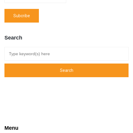
Search
Menu