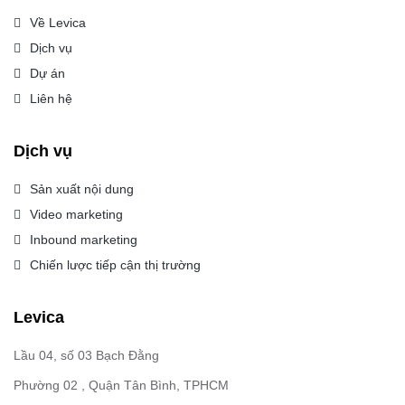
Về Levica
Dịch vụ
Dự án
Liên hệ
Dịch vụ
Sản xuất nội dung
Video marketing
Inbound marketing
Chiến lược tiếp cận thị trường
Levica
Lầu 04, số 03 Bạch Đằng
Phường 02 , Quận Tân Bình, TPHCM