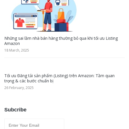
Những sai lầm nhà bán hàng thường bỏ qua khi tối ưu Listing
Amazon
18 March, 2025
Tối ưu Đăng tải sản phẩm (Listing) trên Amazon: Tầm quan
trọng & các bước chuẩn bị
26 February, 2025
Subcribe