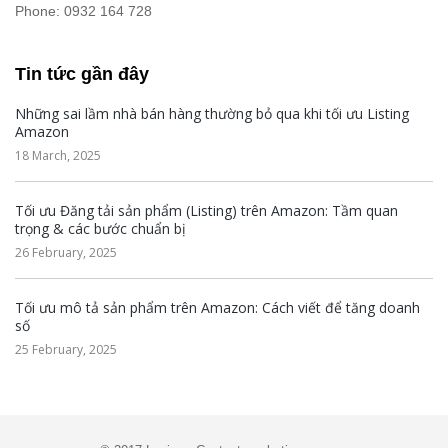
Phone: 0932 164 728
Tin tức gần đây
Những sai lầm nhà bán hàng thường bỏ qua khi tối ưu Listing
Amazon
18 March, 2025
Tối ưu Đăng tải sản phẩm (Listing) trên Amazon: Tầm quan
trọng & các bước chuẩn bị
26 February, 2025
Tối ưu mô tả sản phẩm trên Amazon: Cách viết để tăng doanh
số
25 February, 2025