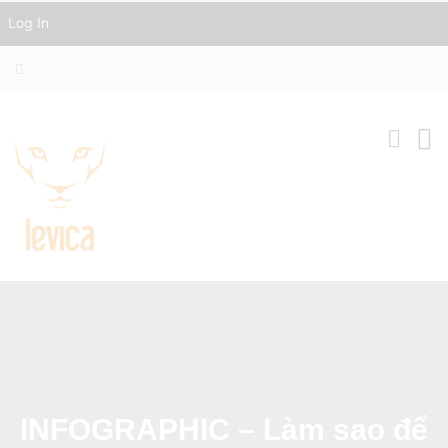
Log In
INFOGRAPHIC – Làm sao để