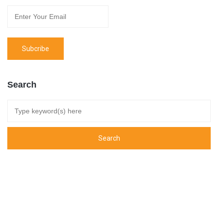
Search