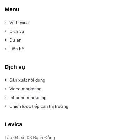
Menu
Về Levica
Dịch vụ
Dự án
Liên hệ
Dịch vụ
Sản xuất nội dung
Video marketing
Inbound marketing
Chiến lược tiếp cận thị trường
Levica
Lầu 04, số 03 Bạch Đằng