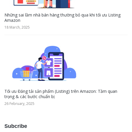
Những sai lầm nhà bán hàng thường bỏ qua khi tối ưu Listing
Amazon
18 March, 2025
Tối ưu Đăng tải sản phẩm (Listing) trên Amazon: Tầm quan
trọng & các bước chuẩn bị
26 February, 2025
Subcribe